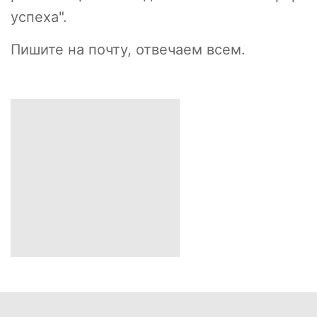
успеха".
Пишите на почту, отвечаем всем.