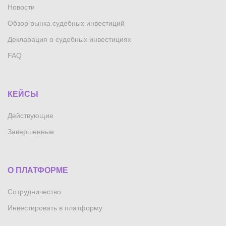
Новости
Обзор рынка судебных инвестиций
Декларация о судебных инвестициях
FAQ
КЕЙСЫ
Действующие
Завершенные
О ПЛАТФОРМЕ
Сотрудничество
Инвестировать в платформу