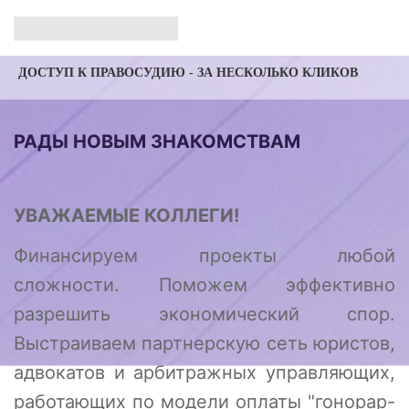
ДОСТУП К ПРАВОСУДИЮ - ЗА НЕСКОЛЬКО КЛИКОВ
РАДЫ НОВЫМ ЗНАКОМСТВАМ
УВАЖАЕМЫЕ КОЛЛЕГИ!
Финансируем проекты любой
сложности. Поможем эффективно
разрешить экономический спор.
Выстраиваем партнерскую сеть юристов,
адвокатов и арбитражных управляющих,
работающих по модели оплаты "гонорар-