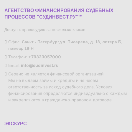
АГЕНТСТВО ФИНАНСИРОВАНИЯ СУДЕБНЫХ
ПРОЦЕССОВ "СУДИНВЕСТ.РУ"™
Доступ к правосудию за несколько кликов
Офис:
Санкт - Петербург,ул. Писарева, д. 18, литера Б,
помещ. 18-Н
+79323057000
Телефон:
info@sudinvest.ru
Email:
Сервис не является финансовой организацией.
Мы не выдаём займы и кредиты и не несём
ответственность за исход судебного дела. Условия
финансирования определяются индивидуально с каждым
и закрепляются в гражданско-правовом договоре.
ЭКСКУРС